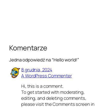
Komentarze
Jedna odpowiedź na “Hello world!”
8 grudnia, 2024
A WordPress Commenter
Hi, this is a comment.
To get started with moderating,
editing, and deleting comments,
please visit the Comments screen in