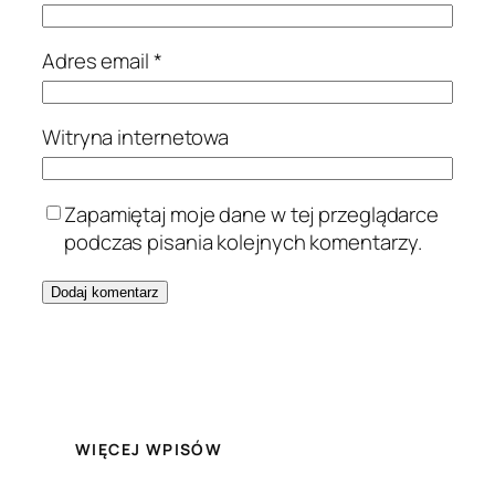
Adres email
*
Witryna internetowa
Zapamiętaj moje dane w tej przeglądarce
podczas pisania kolejnych komentarzy.
WIĘCEJ WPISÓW